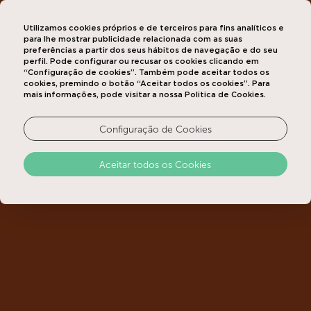
Utilizamos cookies próprios e de terceiros para fins analíticos e
para lhe mostrar publicidade relacionada com as suas
preferências a partir dos seus hábitos de navegação e do seu
perfil. Pode configurar ou recusar os cookies clicando em
“Configuração de cookies”. Também pode aceitar todos os
cookies, premindo o botão “Aceitar todos os cookies”. Para
mais informações, pode visitar a nossa Politica de Cookies.
Configuração de Cookies
Aceitar todos os Cookies