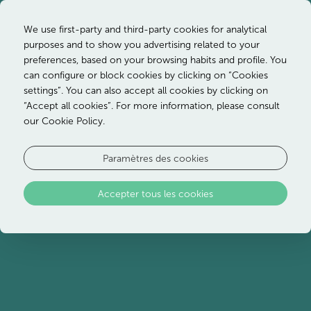
We use first-party and third-party cookies for analytical
purposes and to show you advertising related to your
preferences, based on your browsing habits and profile. You
can configure or block cookies by clicking on “Cookies
settings”. You can also accept all cookies by clicking on
“Accept all cookies”. For more information, please consult
our Cookie Policy.
Paramètres des cookies
Accepter tous les cookies