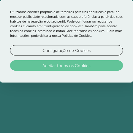
Utilizamos cookies próprios e de terceiros para fins analíticos e para lhe
mostrar publicidade relacionada com as suas preferências a partir dos seus
hábitos de navegação e do seu perfil. Pode configurar ou recusar os
cookies clicando em “Configuração de cookies”. Também pode aceitar
todos os cookies, premindo o botão “Aceitar todos os cookies”. Para mais
informações, pode visitar a nossa Politica de Cookies.
Configuração de Cookies
Aceitar todos os Cookies